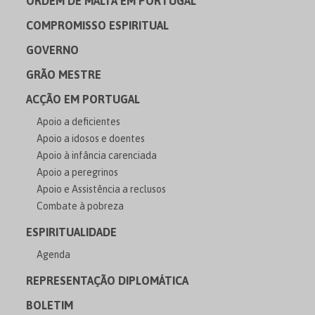
ORDEM DE MALTA EM PORTUGAL
COMPROMISSO ESPIRITUAL
GOVERNO
GRÃO MESTRE
ACÇÃO EM PORTUGAL
Apoio a deficientes
Apoio a idosos e doentes
Apoio à infância carenciada
Apoio a peregrinos
Apoio e Assistência a reclusos
Combate à pobreza
ESPIRITUALIDADE
Agenda
REPRESENTAÇÃO DIPLOMÁTICA
BOLETIM