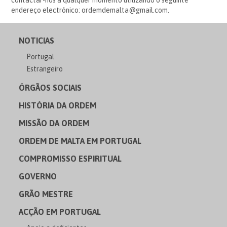
contactar-nos a qualquer momento utilizando o seguinte
endereço electrónico: ordemdemalta@gmail.com.
NOTICIAS
Portugal
Estrangeiro
ÓRGÃOS SOCIAIS
HISTÓRIA DA ORDEM
MISSÃO DA ORDEM
ORDEM DE MALTA EM PORTUGAL
COMPROMISSO ESPIRITUAL
GOVERNO
GRÃO MESTRE
ACÇÃO EM PORTUGAL