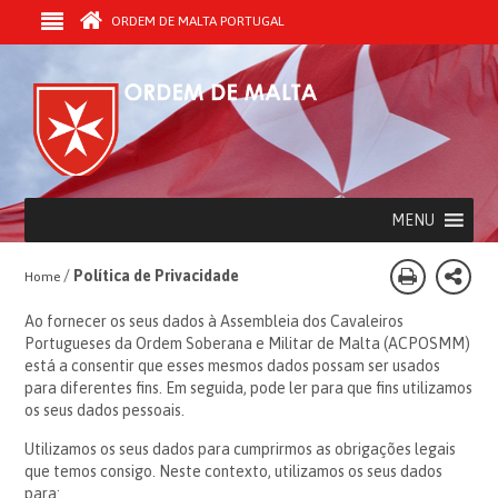
ORDEM DE MALTA PORTUGAL
MENU
/
Política de Privacidade
Home
Ao fornecer os seus dados à Assembleia dos Cavaleiros
Portugueses da Ordem Soberana e Militar de Malta (ACPOSMM)
está a consentir que esses mesmos dados possam ser usados
para diferentes fins. Em seguida, pode ler para que fins utilizamos
os seus dados pessoais.
Utilizamos os seus dados para cumprirmos as obrigações legais
que temos consigo. Neste contexto, utilizamos os seus dados
para: