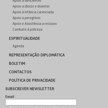
Apoio a deficientes
Apoio a idosos e doentes
Apoio à infância carenciada
Apoio a peregrinos
Apoio e Assistência a reclusos
Combate à pobreza
ESPIRITUALIDADE
Agenda
REPRESENTAÇÃO DIPLOMÁTICA
BOLETIM
CONTACTOS
POLÍTICA DE PRIVACIDADE
SUBSCREVER NEWSLETTER
Email