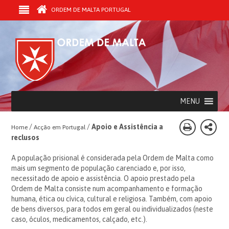
ORDEM DE MALTA PORTUGAL
MENU
/
/
Apoio e Assistência a
Home
Acção em Portugal
reclusos
A população prisional é considerada pela Ordem de Malta como
mais um segmento de população carenciado e, por isso,
necessitado de apoio e assistência. O apoio prestado pela
Ordem de Malta consiste num acompanhamento e formação
humana, ética ou cívica, cultural e religiosa. Também, com apoio
de bens diversos, para todos em geral ou individualizados (neste
caso, óculos, medicamentos, calçado, etc.).