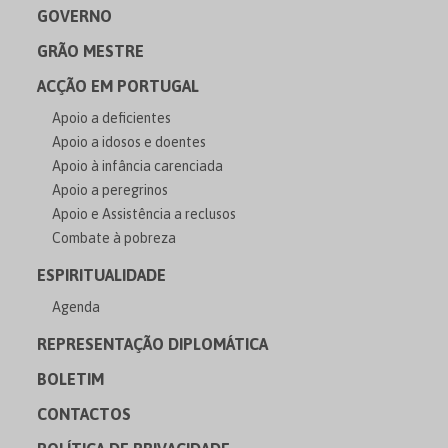
GOVERNO
GRÃO MESTRE
ACÇÃO EM PORTUGAL
Apoio a deficientes
Apoio a idosos e doentes
Apoio à infância carenciada
Apoio a peregrinos
Apoio e Assistência a reclusos
Combate à pobreza
ESPIRITUALIDADE
Agenda
REPRESENTAÇÃO DIPLOMÁTICA
BOLETIM
CONTACTOS