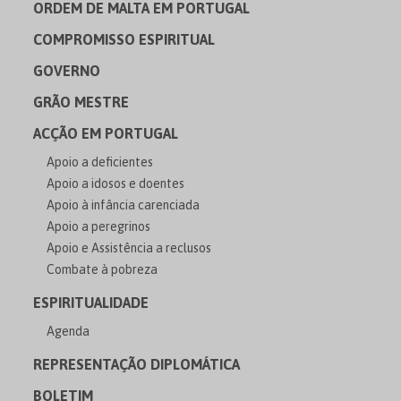
ORDEM DE MALTA EM PORTUGAL
COMPROMISSO ESPIRITUAL
GOVERNO
GRÃO MESTRE
ACÇÃO EM PORTUGAL
Apoio a deficientes
Apoio a idosos e doentes
Apoio à infância carenciada
Apoio a peregrinos
Apoio e Assistência a reclusos
Combate à pobreza
ESPIRITUALIDADE
Agenda
REPRESENTAÇÃO DIPLOMÁTICA
BOLETIM