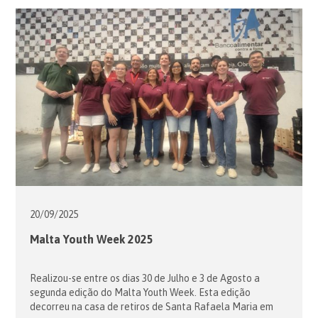
junto à fronteira com a Alemanha. […]
20/09/
2025
Malta Youth Week 2025
Realizou-se entre os dias 30 de Julho e 3 de Agosto a
segunda edição do Malta Youth Week. Esta edição
decorreu na casa de retiros de Santa Rafaela Maria em