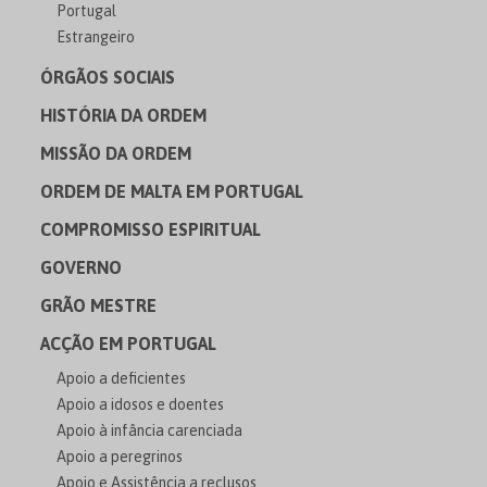
Portugal
Estrangeiro
ÓRGÃOS SOCIAIS
HISTÓRIA DA ORDEM
MISSÃO DA ORDEM
ORDEM DE MALTA EM PORTUGAL
COMPROMISSO ESPIRITUAL
GOVERNO
GRÃO MESTRE
ACÇÃO EM PORTUGAL
Apoio a deficientes
Apoio a idosos e doentes
Apoio à infância carenciada
Apoio a peregrinos
Apoio e Assistência a reclusos