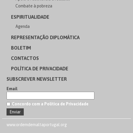
Combate à pobreza
ESPIRITUALIDADE
Agenda
REPRESENTAÇÃO DIPLOMÁTICA
BOLETIM
CONTACTOS
POLÍTICA DE PRIVACIDADE
SUBSCREVER NEWSLETTER
Email
Concordo com a Política de Privacidade
www.ordemdemaltaportugal.org