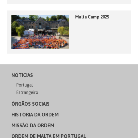
Malta Camp 2025
NOTICIAS
Portugal
Estrangeiro
ÓRGÃOS SOCIAIS
HISTÓRIA DA ORDEM
MISSÃO DA ORDEM
ORDEM DE MALTA EM PORTUGAL