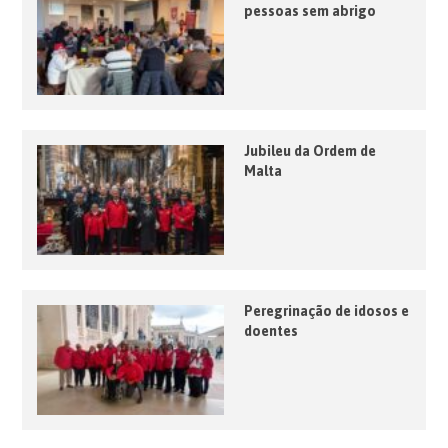
pessoas sem abrigo
Jubileu da Ordem de
Malta
Peregrinação de idosos e
doentes