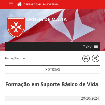
ORDEM DE MALTA PORTUGAL
MENU
Home /
Notícias
NOTÍCIAS
Formação em Suporte Básico de Vida
20/10/2024