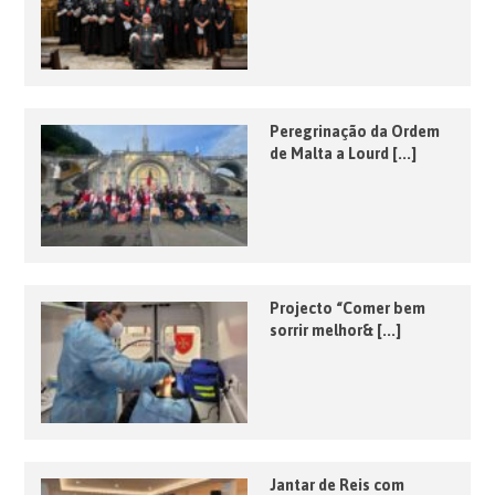
Peregrinação da Ordem
de Malta a Lourd [...]
Projecto “Comer bem
sorrir melhor& [...]
Jantar de Reis com