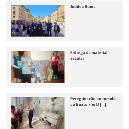
Jubileu Roma
Entrega de material
escolar
Peregrinação ao tumulo
do Beato Frei D [...]