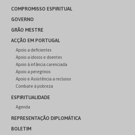
COMPROMISSO ESPIRITUAL
GOVERNO
GRÃO MESTRE
ACÇÃO EM PORTUGAL
Apoio a deficientes
Apoio a idosos e doentes
Apoio à infância carenciada
Apoio a peregrinos
Apoio e Assistência a reclusos
Combate à pobreza
ESPIRITUALIDADE
Agenda
REPRESENTAÇÃO DIPLOMÁTICA
BOLETIM