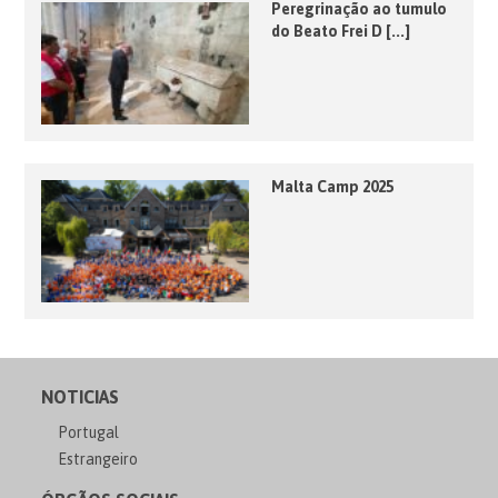
Peregrinação ao tumulo
do Beato Frei D [...]
Malta Camp 2025
NOTICIAS
Portugal
Estrangeiro