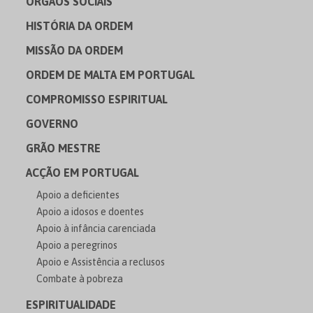
ÓRGÃOS SOCIAIS
HISTÓRIA DA ORDEM
MISSÃO DA ORDEM
ORDEM DE MALTA EM PORTUGAL
COMPROMISSO ESPIRITUAL
GOVERNO
GRÃO MESTRE
ACÇÃO EM PORTUGAL
Apoio a deficientes
Apoio a idosos e doentes
Apoio à infância carenciada
Apoio a peregrinos
Apoio e Assistência a reclusos
Combate à pobreza
ESPIRITUALIDADE