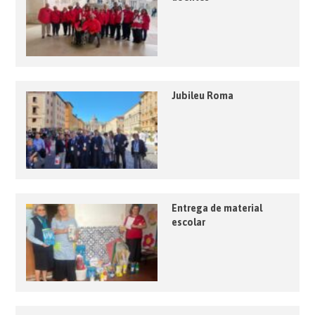
Jubileu Roma
Entrega de material
escolar