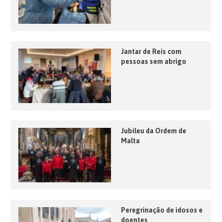
Jantar de Reis com
pessoas sem abrigo
Jubileu da Ordem de
Malta
Peregrinação de idosos e
doentes