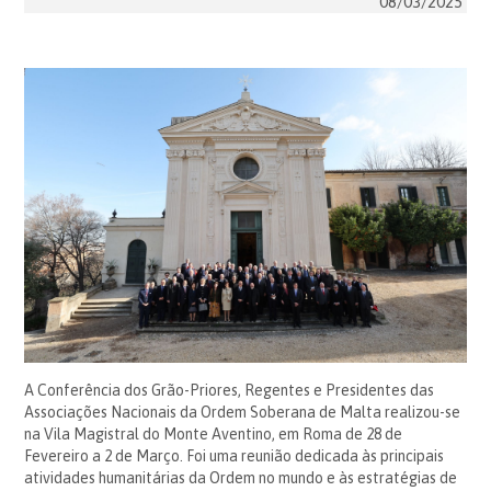
08/03/2025
A Conferência dos Grão-Priores, Regentes e Presidentes das
Associações Nacionais da Ordem Soberana de Malta realizou-se
na Vila Magistral do Monte Aventino, em Roma de 28 de
Fevereiro a 2 de Março. Foi uma reunião dedicada às principais
atividades humanitárias da Ordem no mundo e às estratégias de