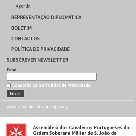
Agenda
REPRESENTAÇÃO DIPLOMÁTICA
BOLETIM
CONTACTOS
POLÍTICA DE PRIVACIDADE
SUBSCREVER NEWSLETTER
Email
Concordo com a Política de Privacidade
www.ordemdemaltaportugal.org
Assembleia dos Cavaleiros Portugueses da
Ordem Soberana Militar de S. João de