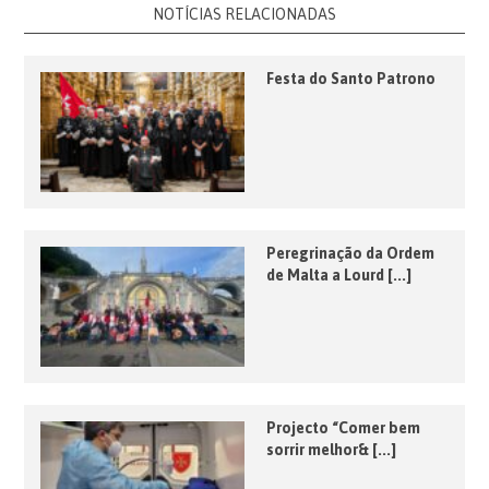
NOTÍCIAS RELACIONADAS
Festa do Santo Patrono
Peregrinação da Ordem
de Malta a Lourd [...]
Projecto “Comer bem
sorrir melhor& [...]