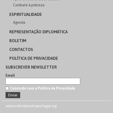
Combate à pobreza
ESPIRITUALIDADE
Agenda
REPRESENTAÇÃO DIPLOMÁTICA
BOLETIM
CONTACTOS
POLÍTICA DE PRIVACIDADE
SUBSCREVER NEWSLETTER
Email
Concordo com a Política de Privacidade
www.ordemdemaltaportugal.org