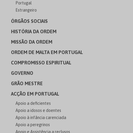
Portugal
Estrangeiro
ÓRGÃOS SOCIAIS
HISTÓRIA DA ORDEM
MISSÃO DA ORDEM
ORDEM DE MALTA EM PORTUGAL
COMPROMISSO ESPIRITUAL
GOVERNO
GRÃO MESTRE
ACÇÃO EM PORTUGAL
Apoio a deficientes
Apoio a idosos e doentes
Apoio à infância carenciada
Apoio a peregrinos
Apoio e Assistência a reclusos